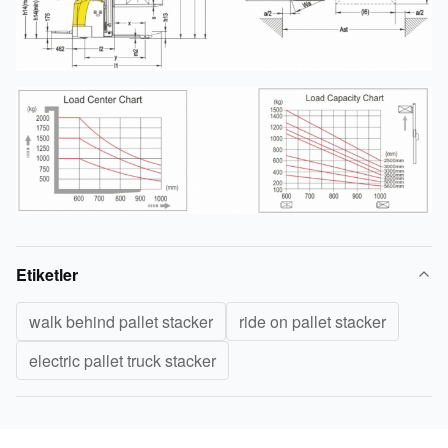
Etiketler
walk behind pallet stacker
ride on pallet stacker
electric pallet truck stacker