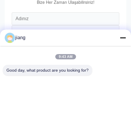
Bize Her Zaman Ulaşabilirsiniz!
jiang
9:43 AM
Good day, what product are you looking for?
Göndermek