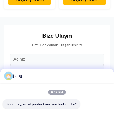
Bize Ulaşın
Bize Her Zaman Ulaşabilirsiniz!
jiang
6:32 PM
Good day, what product are you looking for?