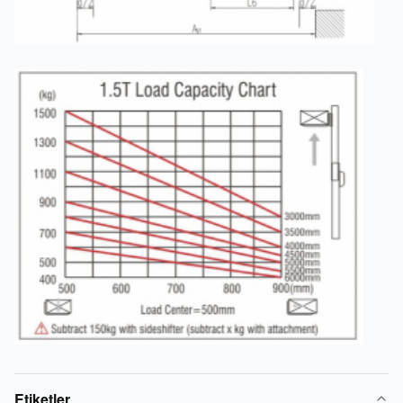
Etiketler